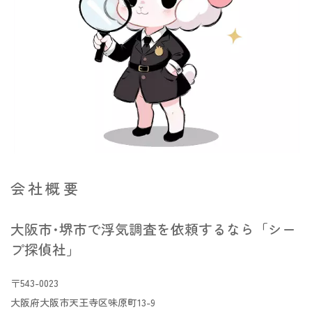
会社概要
大阪市･堺市で浮気調査を依頼するなら「シー
プ探偵社」
〒543-0023
大阪府大阪市天王寺区味原町13-9​