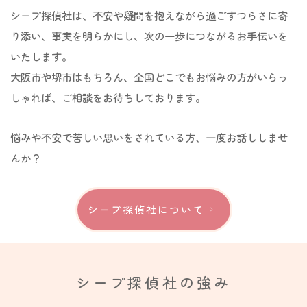
シープ探偵社は、不安や疑問を抱えながら過ごすつらさに寄
り添い、事実を明らかにし、次の一歩につながるお手伝いを
いたします。
大阪市や堺市はもちろん、全国どこでもお悩みの方がいらっ
しゃれば、ご相談をお待ちしております。
悩みや不安で苦しい思いをされている方、一度お話ししませ
んか？
シープ探偵社について
シープ探偵社の強み