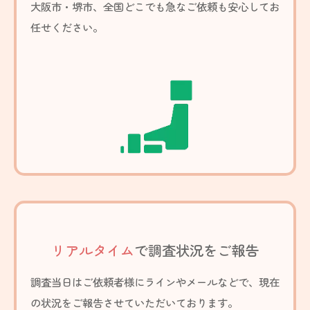
大阪市・堺市、全国どこでも急なご依頼も安心してお
任せください。
リアルタイム
で調査状況をご報告
調査当日はご依頼者様にラインやメールなどで、現在
の状況をご報告させていただいております。