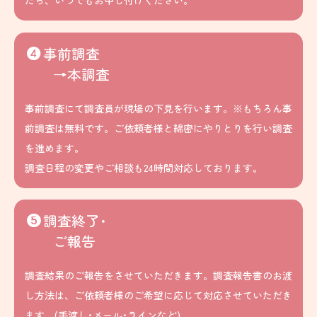
たら、いつでもお申し付けください。
事前調査
→本調査
事前調査にて調査員が現場の下見を行います。※もちろん事
前調査は無料です。ご依頼者様と綿密にやりとりを行い調査
を進めます。
調査日程の変更やご相談も24時間対応しております。
調査終了･
ご報告
調査結果のご報告をさせていただきます。調査報告書のお渡
し方法は、ご依頼者様のご希望に応じて対応させていただき
ます。(手渡し･メール･ラインなど)