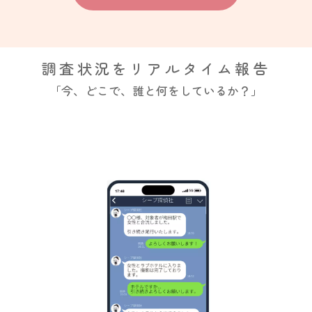
調査状況をリアルタイム報告
「今、どこで、誰と何をしているか？」