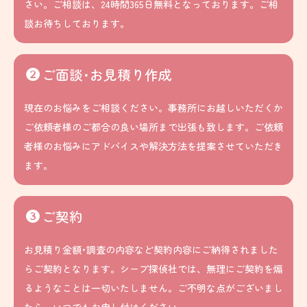
さい。ご相談は、24時間365日無料となっております。ご相
談お待ちしております。
ご面談･お見積り作成
現在のお悩みをご相談ください。事務所にお越しいただくか
ご依頼者様のご都合の良い場所まで出張も致します。ご依頼
者様のお悩みにアドバイスや解決方法を提案させていただき
ます。
ご契約
お見積り金額･調査の内容など契約内容にご納得されました
らご契約となります。シープ探偵社では、無理にご契約を煽
るようなことは一切いたしません。ご不明な点がございまし