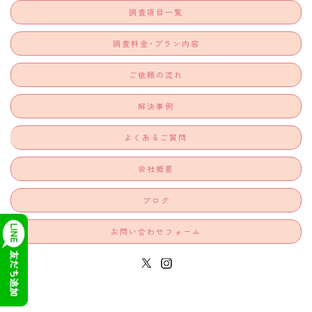
調査項目一覧
調査料金･プラン内容
ご依頼の流れ
解決事例
よくあるご質問
会社概要
ブログ
お問い合わせフォーム