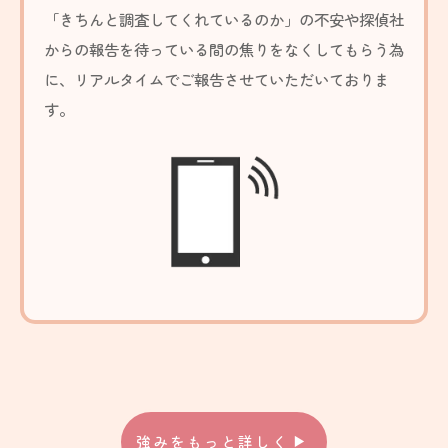
「きちんと調査してくれているのか」の不安や探偵社
からの報告を待っている間の焦りをなくしてもらう為
に、リアルタイムでご報告させていただいておりま
す。
強みをもっと詳しく