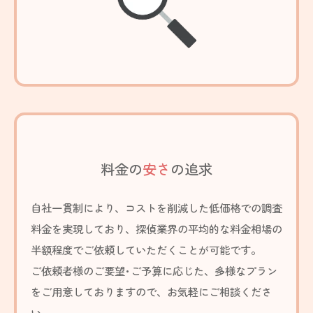
料金の
安さ
の追求
自社一貫制により、コストを削減した
低価格
での調査
料金を実現しており、探偵業界の平均的な料金相場の
半額程度でご依頼していただくことが可能です。
ご依頼者様のご要望･ご予算に応じた、
多様なプラン
をご用意しておりますので、お気軽にご相談くださ
い。