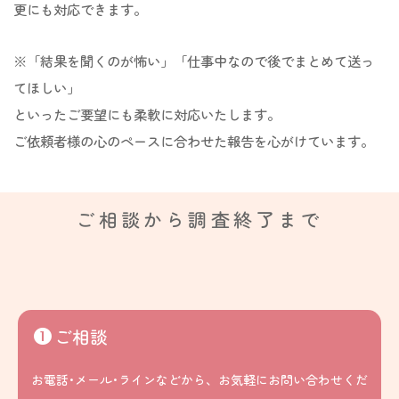
更にも対応できます。
※「結果を聞くのが怖い」「仕事中なので後でまとめて送っ
てほしい」
といったご要望にも柔軟に対応いたします。
ご依頼者様の心のペースに合わせた報告を心がけています。
ご相談から調査終了まで
ご相談
お電話･メール･ラインなどから、お気軽にお問い合わせくだ