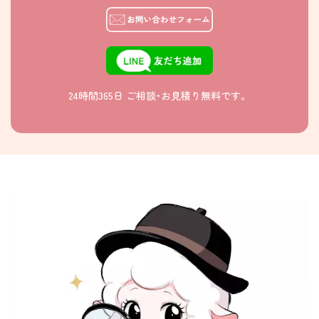
24時間365日 ご相談･お見積り無料です。