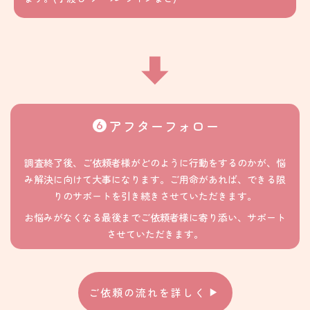
アフターフォロー
調査終了
後、ご依頼者様がどのように行動をするのかが、悩
み解決に向けて大事になります。ご用命があれば、できる限
りのサポートを引き続きさせていただきます。
お悩みがなくなる最後までご依頼者様に寄り添い、サポート
させていただきます。
ご依頼の流れを詳しく