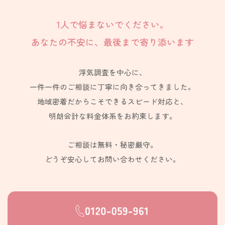
1人で悩まないでください。
あなたの不安に、最後まで寄り添います
浮気調査を中心に、
一件一件のご相談に丁寧に向き合ってきました。
地域密着だからこそできるスピード対応と、
明朗会計な料金体系をお約束します。
ご相談は無料・秘密厳守。
どうぞ安心してお問い合わせください。