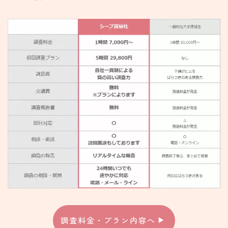
調査料金・プラン内容へ