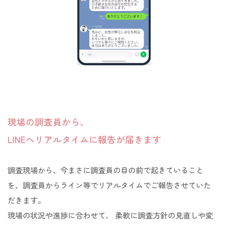
現場の調査員から、
LINEへリアルタイムに報告が届きます
調査現場から、今まさに調査員の目の前で起きていること
を、
調査員からライン等でリアルタイムでご報告させていた
だきます。
現場の状況や進捗に合わせて、
柔軟に調査方針の見直しや変