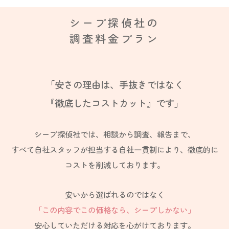
シープ探偵社の
調査料金プラン
「安さの理由は、手抜きではなく
『徹底したコストカット』です」
シープ探偵社では、相談から調査、報告まで、
すべて自社スタッフが担当する自社一貫制により、
徹底的に
コストを削減しております。
安いから選ばれるのではなく
「この内容でこの価格なら、シープしかない」
安心していただける対応を心がけております。