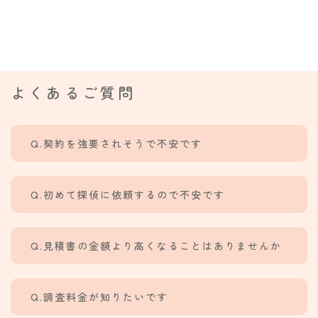
よくあるご質問
Q.契約を強要されそうで不安です
Q.
初めて探偵に依頼するので不安です
Q.見積書の金額より高くなることはありませんか
Q.調査料金が知りたいです