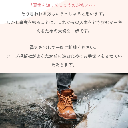
「真実を知ってしまうのが怖い･･･」
そう思われる方もいらっしゃると思います。
しかし事実を知ることは、これからの人生をどう歩むかを考
えるための大切な一歩です。
勇気を出して一度ご相談ください。
シープ探偵社があなたが前に進むためのお手伝いをさせてい
ただきます。