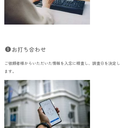
お打ち合わせ
ご依頼者様からいただいた情報を入念に精査し、調査日を決定し
ます。