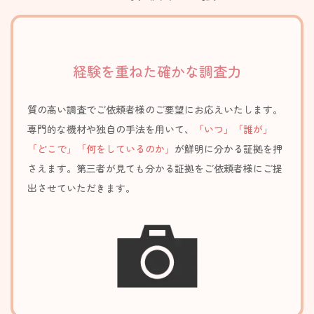
経験を重ねた確かな調査力
質の高い調査でご依頼者様のご要望にお応えいたします。
専門的な機材や独自の手法を用いて、
「いつ」「誰が」
「どこで」「何をしているのか」
が鮮明に分かる証拠を押
さえます。第三者が見ても分かる証拠をご依頼者様にご提
出させていただきます。