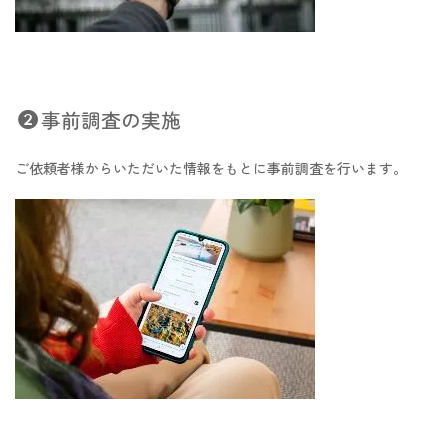
事前調査の実施
ご依頼者様からいただいた情報をもとに事前調査を行います。