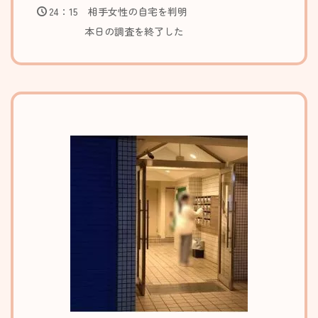
24：15
相手女性の自宅を判明
本日の調査を終了した