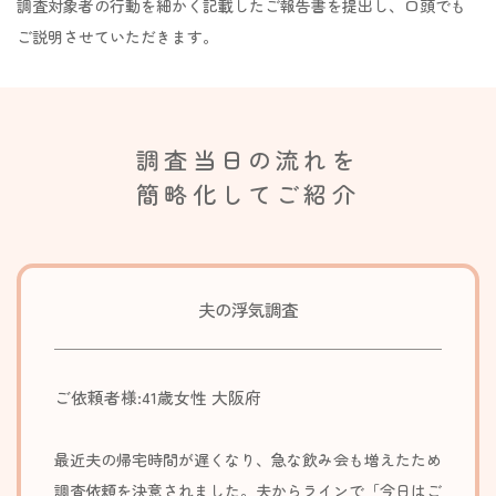
調査対象者の行動を細かく記載したご報告書を提出し、口頭でも
ご説明させていただきます。
調査当日の流れを
簡略化してご紹介
夫の浮気調査
ご依頼者様:41歳女性 大阪府
最近夫の帰宅時間が遅くなり、急な飲み会も増えたため
調査依頼を決意されました。夫からラインで「今日はご