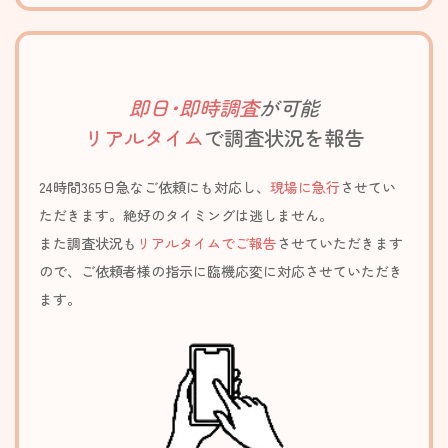
即日･即時調査
が可能
リアルタイム
で調査状況を報告
24時間365日急なご依頼にも対応し、
現場に急行
させてい
ただきます。絶好のタイミングは逃しません。
また調査状況も
リアルタイムでご報告
させていただきます
ので、ご依頼者様の指示に臨機応変に対応させていただき
ます。