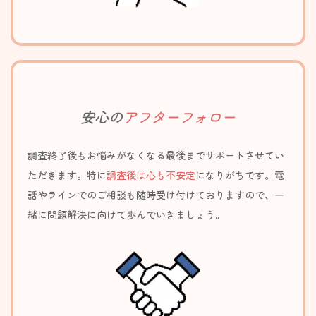
安心の
アフターフォロー
調査終了後もお悩みがなくなる最後までサポートさせてい
ただきます。特に
調査後は心も不安定
になりがちです。電
話やラ
インでのご相談も随時受け付けておりますので、一
緒に問題解決に向けて
歩んでいきましょう。