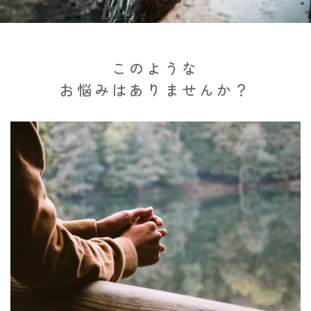
このような
お悩みは
ありませんか？