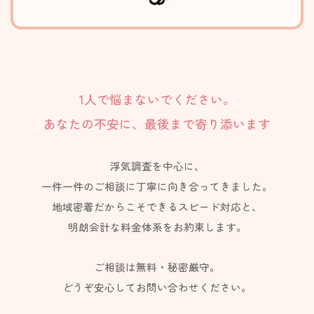
1人で悩まないでください。
あなたの不安に、最後まで寄り添います
浮気調査を中心に、
一件一件のご相談に丁寧に向き合ってきました。
地域密着だからこそできるスピード対応と、
明朗会計な料金体系をお約束します。
ご相談は無料・秘密厳守。
どうぞ安心してお問い合わせください。