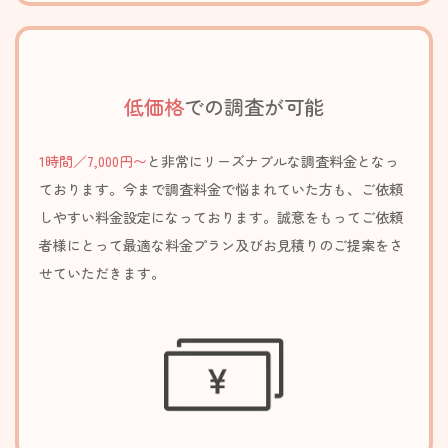
低価格
での調査が可能
1時間／7,000円〜
と非常にリーズナブルな調査料金となっ
ております。今まで調査料金で悩まれていた方も、ご依頼
しやすい料金設定になっております。誠意をもって
ご依頼
者様にとって最適な料金プラン及びお見積りの
ご提案をさ
せていただきます。