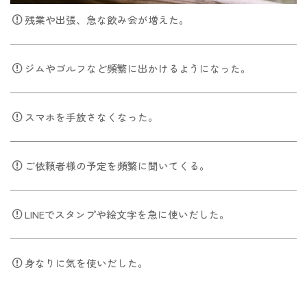
残業や出張、急な飲み会が増えた。
ジムやゴルフなど頻繁に出かけるようになった。
スマホを手放さなくなった。
ご依頼者様の予定を頻繁に聞いてくる。
LINEでスタンプや絵文字を急に使いだした。
身なりに気を使いだした。