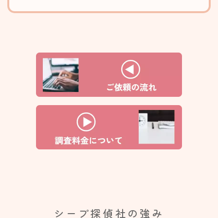
シープ探偵社の強み