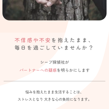
不信感や不安
を抱えたまま、
毎日を過ごしていませんか？
シープ探偵社が
パートナーへの疑惑
を明らかにします
悩みを抱えたまま生活することは、
ストレスとなり
大きな心の負担になります。