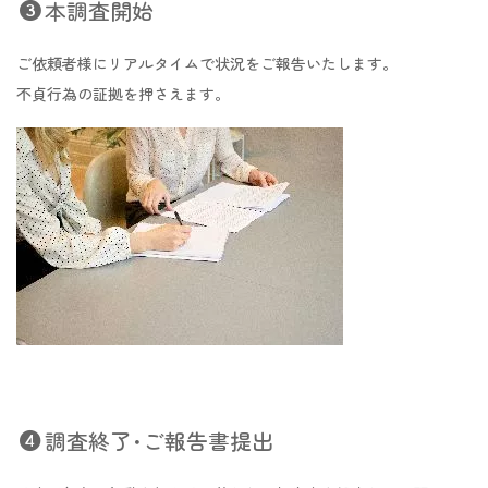
本調査開始
ご依頼者様にリアルタイムで状況をご報告いたします。
不貞行為の証拠を押さえます。
調査終了･ご報告書提出