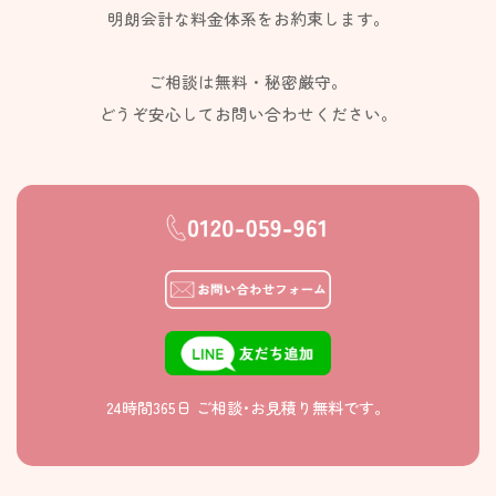
明朗会計な料金体系をお約束します。
ご相談は無料・秘密厳守。
どうぞ安心してお問い合わせください。
24時間365日 ご相談･お見積り無料です。