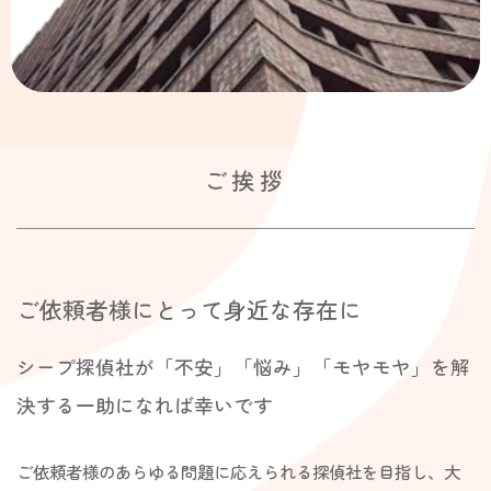
ご挨拶
ご依頼者様にとって身近な存在に
シープ探偵社が「不安」「悩み」「モヤモヤ」を解
決する一助になれば幸いです
ご依頼者様のあらゆる問題に応えられる探偵社を目指し、
大