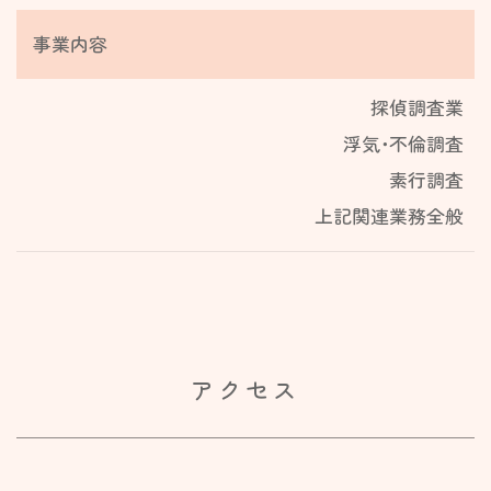
事業内容
探偵調査業
浮気･不倫調査
素行調査
上記関連業務全般
アクセス