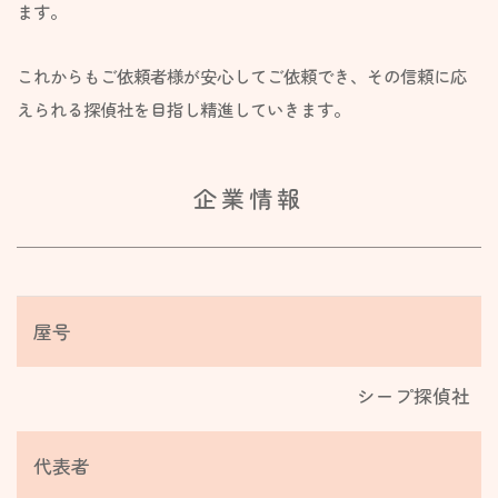
ます。
これからもご依頼者様が安心してご依頼でき、その信頼に応
えられる探偵社を目指し精進していきます。
企業情報
屋号
シープ探偵社
代表者