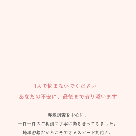
1人で悩まないでください。
あなたの不安に、最後まで寄り添います
浮気調査を中心に、
一件一件のご相談に丁寧に向き合ってきました。
地域密着だからこそできるスピード対応と、